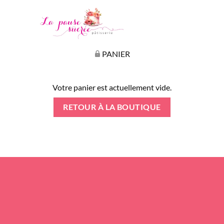
PANIER
Votre panier est actuellement vide.
RETOUR À LA BOUTIQUE