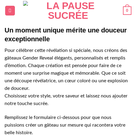
Passer
0
au
contenu
Un moment unique mérite une douceur
exceptionnelle
Pour célébrer cette révélation si spéciale, nous créons des
gâteaux Gender Reveal élégants, personnalisés et remplis
d’émotion. Chaque création est pensée pour faire de ce
moment une surprise magique et mémorable. Que ce soit
une découpe révélatrice, un cœur coloré ou une explosion
de douceur.
Choisissez votre style, votre saveur et laissez nous ajouter
notre touche sucrée.
Remplissez le formulaire ci-dessous pour que nous
puissions créer un gâteau sur mesure qui racontera votre
belle histoire.