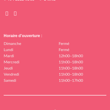
Horaire d'ouverture :
Dimanche
Fermé
Lundi
Fermé
Mardi
12h00–18h00
Mercredi
11h00–18h00
Jeudi
11h00–18h00
Vendredi
11h00–18h00
Samedi
11h00–17h00