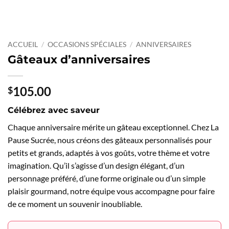
ACCUEIL
/
OCCASIONS SPÉCIALES
/
ANNIVERSAIRES
Gâteaux d’anniversaires
105.00
$
Célébrez avec saveur
Chaque anniversaire mérite un gâteau exceptionnel. Chez La
Pause Sucrée, nous créons des gâteaux personnalisés pour
petits et grands, adaptés à vos goûts, votre thème et votre
imagination. Qu’il s’agisse d’un design élégant, d’un
personnage préféré, d’une forme originale ou d’un simple
plaisir gourmand, notre équipe vous accompagne pour faire
de ce moment un souvenir inoubliable.