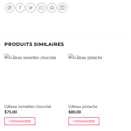
PRODUITS SIMILAIRES
Gâteau noisettes chocolat
Gâteau pistache
$
75.00
$
80.00
COMMANDER
COMMANDER