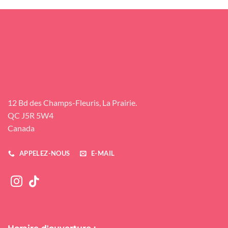
12 Bd des Champs-Fleuris, La Prairie.
QC J5R 5W4
Canada
APPELEZ-NOUS
E-MAIL