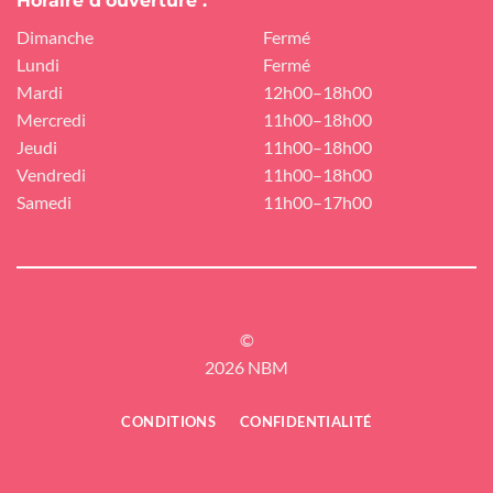
Horaire d'ouverture :
Dimanche
Fermé
Lundi
Fermé
Mardi
12h00–18h00
Mercredi
11h00–18h00
Jeudi
11h00–18h00
Vendredi
11h00–18h00
Samedi
11h00–17h00
©
2026 NBM
CONDITIONS
CONFIDENTIALITÉ