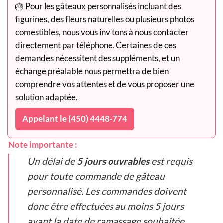
🎂 Pour les gâteaux personnalisés incluant des
figurines, des fleurs naturelles ou plusieurs photos
comestibles, nous vous invitons à nous contacter
directement par téléphone. Certaines de ces
demandes nécessitent des suppléments, et un
échange préalable nous permettra de bien
comprendre vos attentes et de vous proposer une
solution adaptée.
Appelant le (450) 4448-774
Note importante :
Un délai de
5 jours ouvrables
est requis
pour toute commande de gâteau
personnalisé. Les commandes doivent
donc être effectuées au moins 5 jours
avant la date de ramassage souhaitée.