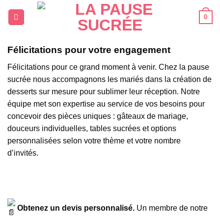
Passer
0
au
contenu
Félicitations pour votre engagement
Félicitations pour ce grand moment à venir. Chez la pause
sucrée nous accompagnons les mariés dans la création de
desserts sur mesure pour sublimer leur réception. Notre
équipe met son expertise au service de vos besoins pour
concevoir des pièces uniques : gâteaux de mariage,
douceurs individuelles, tables sucrées et options
personnalisées selon votre thème et votre nombre
d’invités.
Obtenez un devis personnalisé.
Un membre de notre