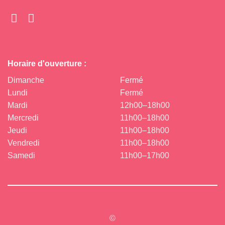
Horaire d'ouverture :
Dimanche
Fermé
Lundi
Fermé
Mardi
12h00–18h00
Mercredi
11h00–18h00
Jeudi
11h00–18h00
Vendredi
11h00–18h00
Samedi
11h00–17h00
©