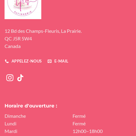
12 Bd des Champs-Fleuris, La Prairie.
QC J5R 5W4
Canada
APPELEZ-NOUS
E-MAIL
Horaire d'ouverture :
Dimanche
Fermé
Lundi
Fermé
Mardi
12h00–18h00