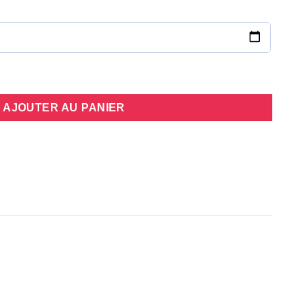
 (12)
AJOUTER AU PANIER