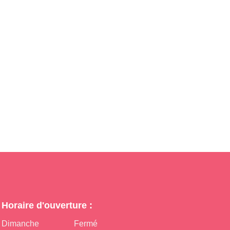
Horaire d'ouverture :
Dimanche
Fermé