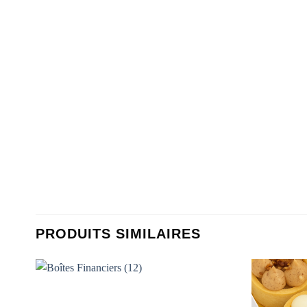
PRODUITS SIMILAIRES