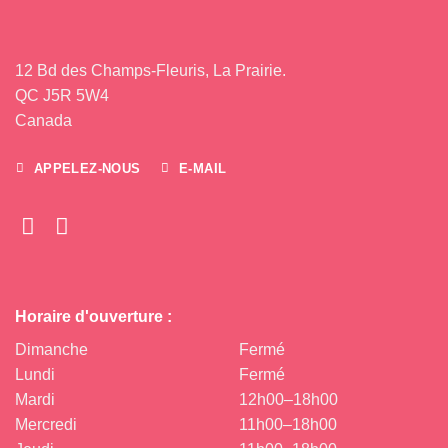
12 Bd des Champs-Fleuris, La Prairie.
QC J5R 5W4
Canada
APPELEZ-NOUS
E-MAIL
Horaire d'ouverture :
Dimanche
Fermé
Lundi
Fermé
Mardi
12h00–18h00
Mercredi
11h00–18h00