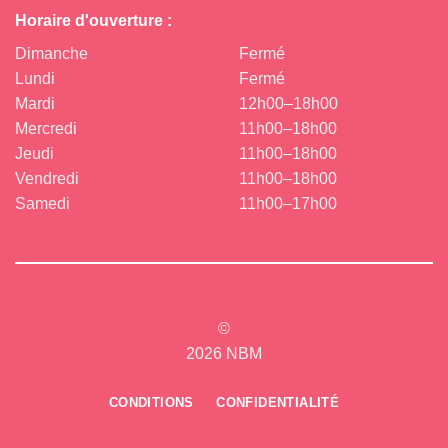
Horaire d'ouverture :
Dimanche
Fermé
Lundi
Fermé
Mardi
12h00–18h00
Mercredi
11h00–18h00
Jeudi
11h00–18h00
Vendredi
11h00–18h00
Samedi
11h00–17h00
©
2026 NBM
CONDITIONS
CONFIDENTIALITÉ