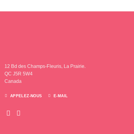
12 Bd des Champs-Fleuris, La Prairie.
QC J5R 5W4
Canada
APPELEZ-NOUS
E-MAIL