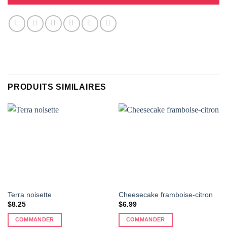
PRODUITS SIMILAIRES
Terra noisette
Cheesecake framboise-citron
$
8.25
$
6.99
COMMANDER
COMMANDER