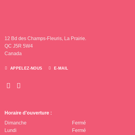
12 Bd des Champs-Fleuris, La Prairie.
QC J5R 5W4
Canada
APPELEZ-NOUS
E-MAIL
Horaire d'ouverture :
Dimanche
Fermé
Lundi
Fermé