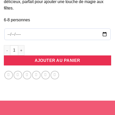
délicieux, parfait pour ajouter une touche de magie aux
fêtes.
6-8 personnes
quantité de Tasse Vanille
AJOUTER AU PANIER