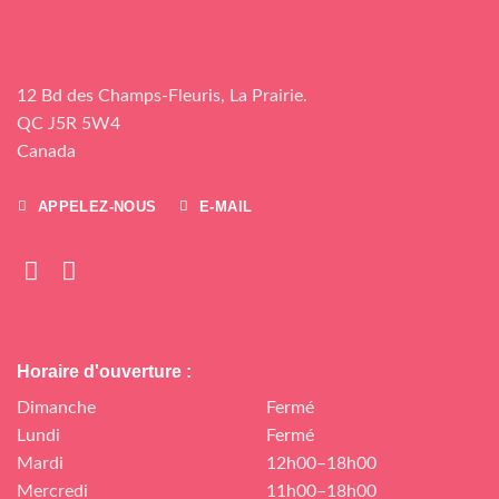
12 Bd des Champs-Fleuris, La Prairie.
QC J5R 5W4
Canada
APPELEZ-NOUS
E-MAIL
Horaire d'ouverture :
Dimanche
Fermé
Lundi
Fermé
Mardi
12h00–18h00
Mercredi
11h00–18h00