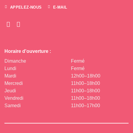
APPELEZ-NOUS
E-MAIL
Horaire d'ouverture :
Dimanche
Fermé
Lundi
Fermé
Mardi
12h00–18h00
Mercredi
11h00–18h00
Jeudi
11h00–18h00
Vendredi
11h00–18h00
Samedi
11h00–17h00