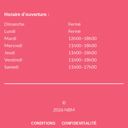
Horaire d'ouverture :
Dimanche
Fermé
Lundi
Fermé
Mardi
12h00–18h00
Mercredi
11h00–18h00
Jeudi
11h00–18h00
Vendredi
11h00–18h00
Samedi
11h00–17h00
©
2026 NBM
CONDITIONS
CONFIDENTIALITÉ