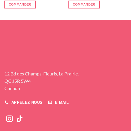
COMMANDER
COMMANDER
12 Bd des Champs-Fleuris, La Prairie.
QC J5R 5W4
Canada
APPELEZ-NOUS
E-MAIL