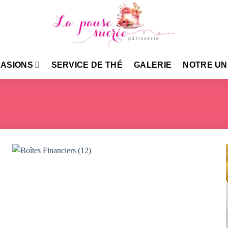
ASIONS
SERVICE DE THÉ
GALERIE
NOTRE UN